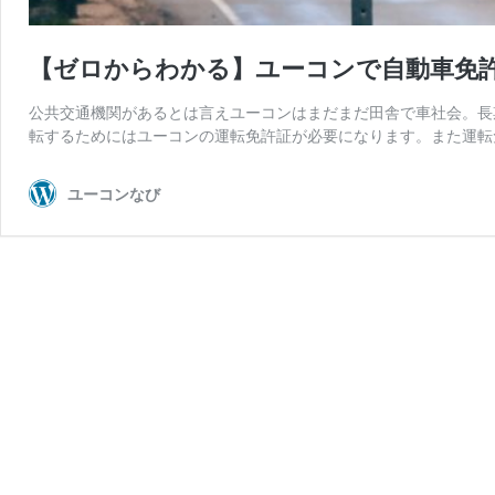
【ゼロからわかる】ユーコンで自動車免
公共交通機関があるとは言えユーコンはまだまだ田舎で車社会。長
転するためにはユーコンの運転免許証が必要になります。また運転免許証
ユーコンなび