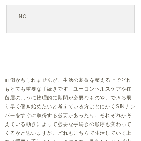
NO
面倒かもしれませんが、生活の基盤を整える上でどれ
もとても重要な手続きです。ユーコンヘルスケアや在
留届のように物理的に期間が必要なものや、できる限
り早く働き始めたいと考えている方はとにかくSINナン
バーをすぐに取得する必要があったり、それぞれが考
えている動きによって必要な手続きの順序も変わって
くるかと思いますが、どれもこちらで生活していく上