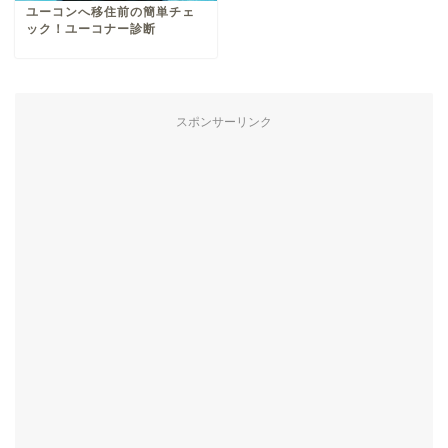
ユーコンへ移住前の簡単チェ
ック！ユーコナー診断
スポンサーリンク