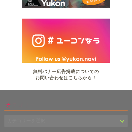
無料バナー広告掲載についての
お問い合わせはこちらから！
カテゴリー