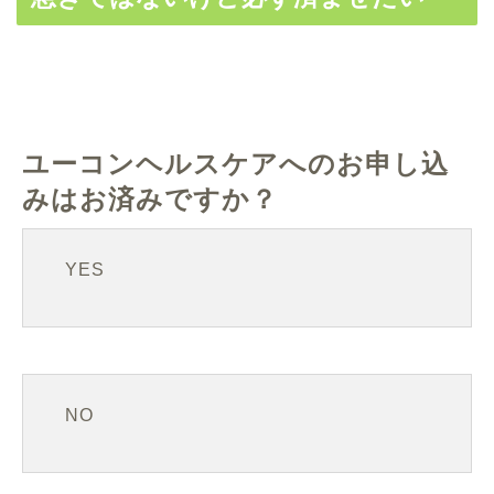
ユーコンヘルスケアへのお申し込
みはお済みですか？
YES
NO