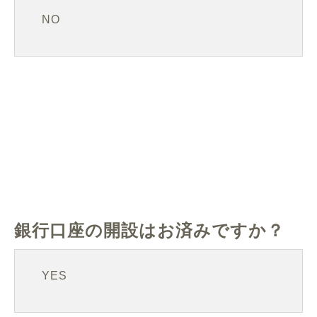
NO
銀行口座の開設はお済みですか？
YES