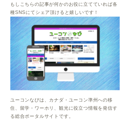
もしこちらの記事が何かのお役に立てていれば各
種SNSにてシェア頂けると嬉しいです！
ユーコンなびは、カナダ・ユーコン準州への移
住、留学・ワーホリ、観光に役立つ情報を発信す
る総合ポータルサイトです。