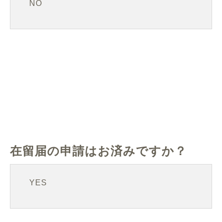
NO
在留届の申請はお済みですか？
YES