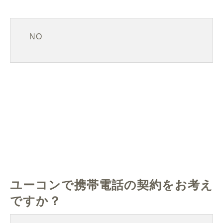
NO
ユーコンで携帯電話の契約をお考え
ですか？