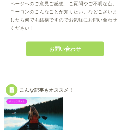
ページへのご意見ご感想、ご質問やご不明な点、
ユーコンのこんなことが知りたい、などございま
したら何でも結構ですのでお気軽にお問い合わせ
ください！
お問い合わせ
こんな記事もオススメ！
チェックリスト