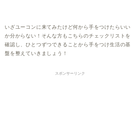
いざユーコンに来てみたけど何から手をつけたらいい
か分からない！そんな方もこちらのチェックリストを
確認し、ひとつずつできることから手をつけ生活の基
盤を整えていきましょう！
スポンサーリンク