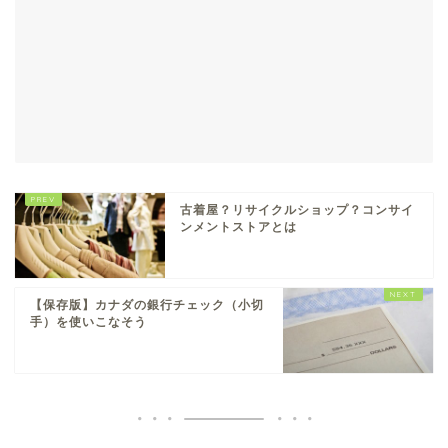
古着屋？リサイクルショップ？コンサイ
ンメントストアとは
【保存版】カナダの銀行チェック（小切
手）を使いこなそう