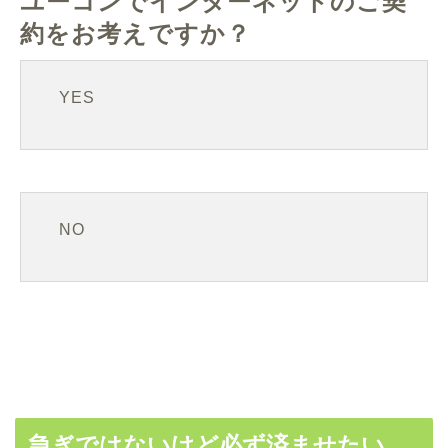
ユーコンでインターネットのご契
約をお考えですか？
YES
NO
急ぎではないけど必ず済ませたい