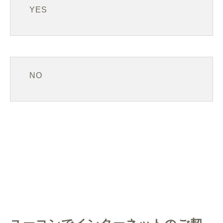
YES
NO