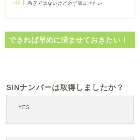
急ぎではないけど必ず済ませたい
できれば早めに済ませておきたい！
SINナンバーは取得しましたか？
YES