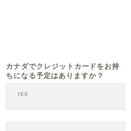
カナダでクレジットカードをお持
ちになる予定はありますか？
YES