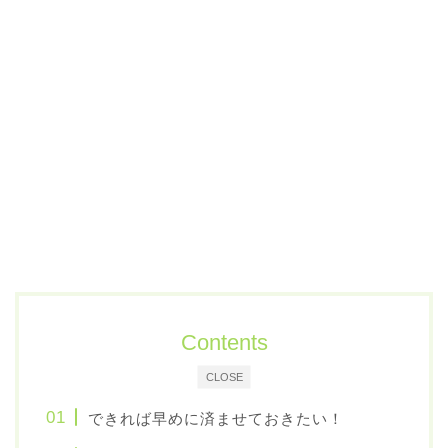
Contents
CLOSE
できれば早めに済ませておきたい！