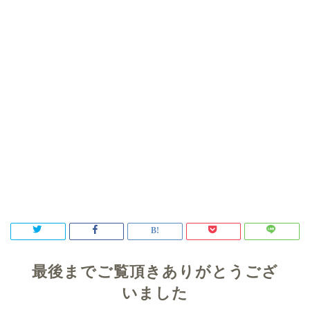
最後までご覧頂きありがとうござ
いました