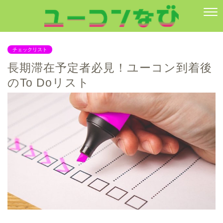
チェックリスト
長期滞在予定者必見！ユーコン到着後
のTo Doリスト