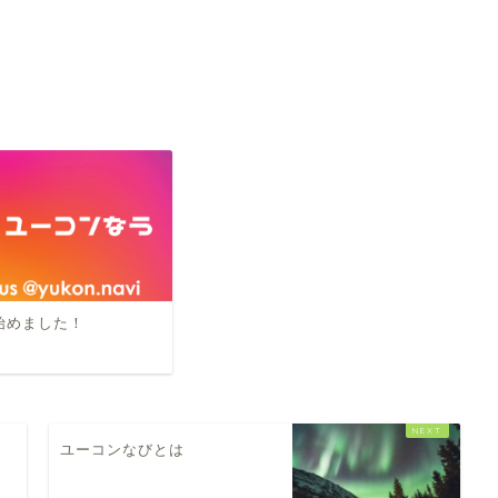
am始めました！
ユーコンなびとは