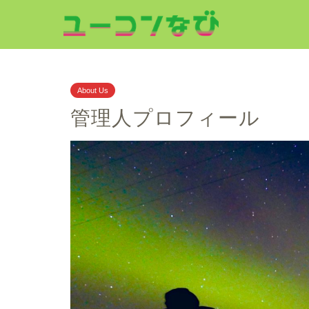
About Us
管理人プロフィール