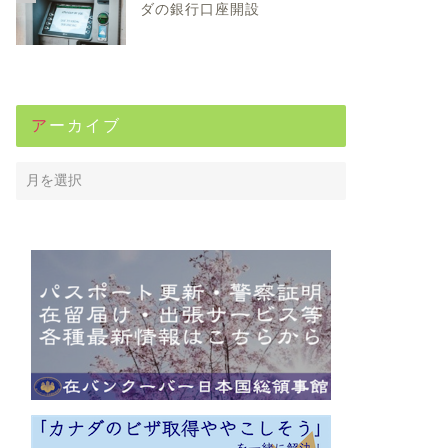
ダの銀行口座開設
アーカイブ