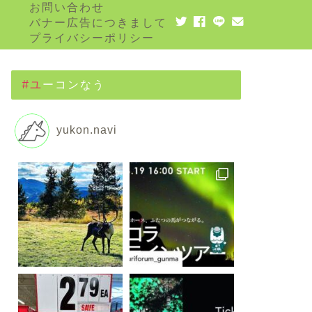
お問い合わせ
バナー広告につきまして
プライバシーポリシー
#ユーコンなう
yukon.navi