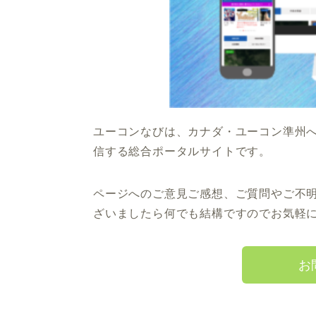
ユーコンなびは、カナダ・ユーコン準州
信する総合ポータルサイトです。
ページへのご意見ご感想、ご質問やご不
ざいましたら何でも結構ですのでお気軽
お