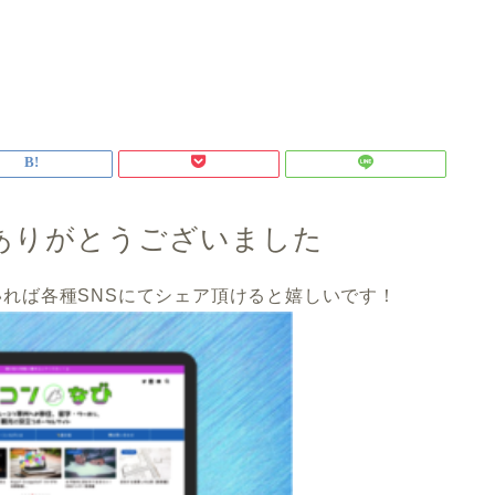
ありがとうございました
れば各種SNSにてシェア頂けると嬉しいです！