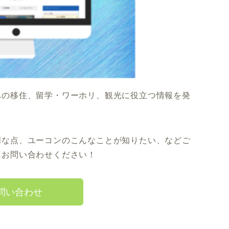
への移住、留学・ワーホリ、観光に役立つ情報を発
明な点、ユーコンのこんなことが知りたい、などご
にお問い合わせください！
問い合わせ