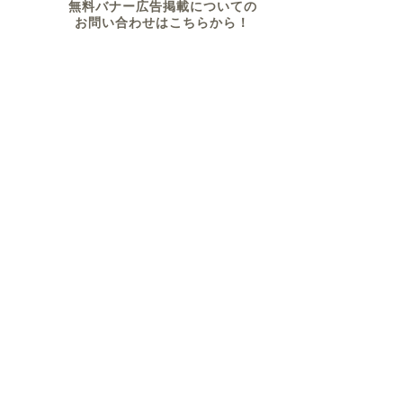
無料バナー広告掲載についての
お問い合わせはこちらから！