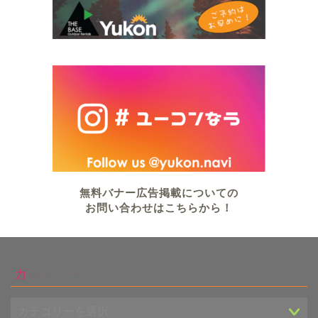
無料バナー広告掲載についての
お問い合わせはこちらから！
カテゴリー