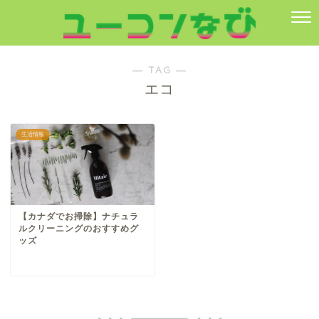
― TAG ―
エコ
生活情報
【カナダでお掃除】ナチュラ
ルクリーニングのおすすめグ
ッズ