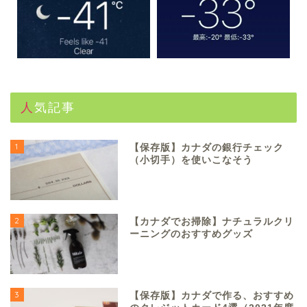
人気記事
1
【保存版】カナダの銀行チェック
（小切手）を使いこなそう
2
【カナダでお掃除】ナチュラルクリ
ーニングのおすすめグッズ
3
【保存版】カナダで作る、おすすめ