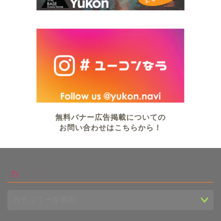
無料バナー広告掲載についての
お問い合わせはこちらから！
カテゴリー