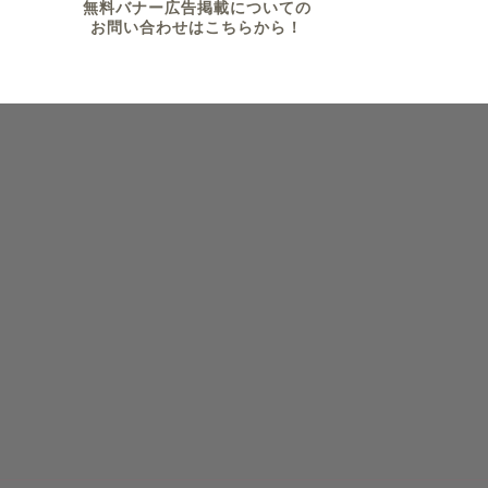
無料バナー広告掲載についての
お問い合わせはこちらから！