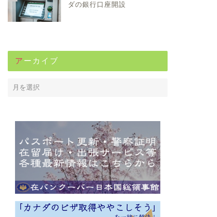
ダの銀行口座開設
アーカイブ