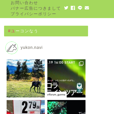
お問い合わせ
バナー広告につきまして
プライバシーポリシー
#ユーコンなう
yukon.navi