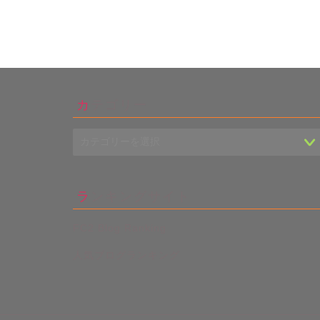
カテゴリー
ランキングサイト
FC2 Blog Ranking
人気ブログランキング