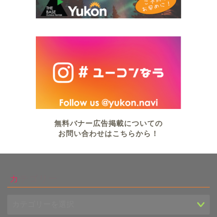
無料バナー広告掲載についての
お問い合わせはこちらから！
カテゴリー