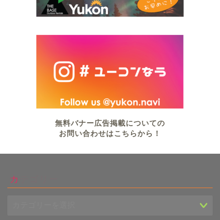
無料バナー広告掲載についての
お問い合わせはこちらから！
カテゴリー