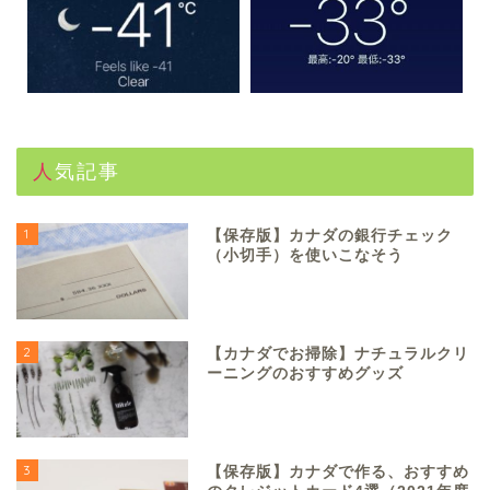
人気記事
1
【保存版】カナダの銀行チェック
（小切手）を使いこなそう
2
【カナダでお掃除】ナチュラルクリ
ーニングのおすすめグッズ
3
【保存版】カナダで作る、おすすめ