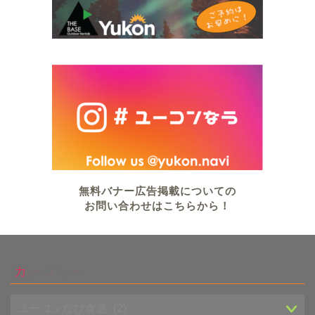
無料バナー広告掲載についての
お問い合わせはこちらから！
カテゴリー