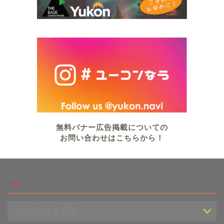
無料バナー広告掲載についての
お問い合わせはこちらから！
カテゴリー