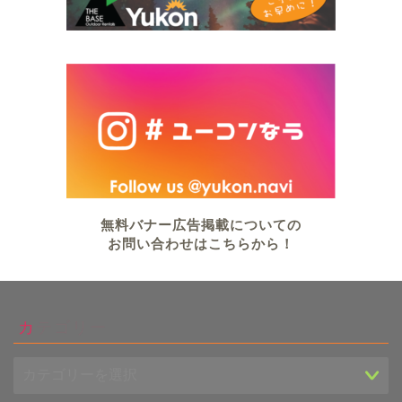
無料バナー広告掲載についての
お問い合わせはこちらから！
カテゴリー