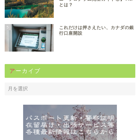
とは？
5
これだけは押さえたい、カナダの銀
行口座開設
アーカイブ