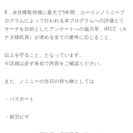
8．永住権取得後に最大で5年間、ユーコンノミニープ
ログラムによって行われる本プログラムへの評価とリ
サーチを目的としたアンケートへの協力等、IRCC（カ
ナダ移民局）が求める全ての要件に応じること。
以上を守ること、となっています。
※詳細は必ず各自で内容をご確認ください。
また、ノミニーの当日の持ち物としては
・パスポート
・就労ビザ