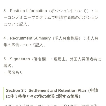
3．Position Information（ポジションについて）：ユ
ーコンノミニープログラムで申請する際のポジション
について記入。
4．Recruitment Summary（求人募集概要）：求人募
集の広告について記入。
5．Signatures（署名欄）：雇用主、外国人労働者共に
署名。
→署名あり
Section 3： Settlement and Retention Plan（申請
に伴う移住とその後の生活に関する箇所）