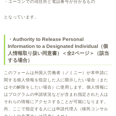
・ユーコンでの現住所と電話番号が分かるもの
となっています。
・Authority to Release Personal
Information to a Designated Individual（個
人情報取り扱い同意書）＜全2ページ＞（該当
する場合）
このフォームは外国人労働者（ノミニー）が本申請に
関する個人情報を指定した人に開示したい場合（また
はその解除をしたい場合）に使用します。個人情報に
はプログラムの申請状況などが含まれ指定された人は
それらの情報にアクセスすることが可能になります。
尚、ここで指定する人には申請代理人（移民コンサル