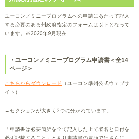
ユーコンノミニープログラムへの申請にあたって記入
する必要のある州政府指定のフォームは以下となって
います。※2020年9月現在
・ユーコンノミニープログラム申請書＜全14
ページ＞
こちらからダウンロード
（ユーコン準州公式ウェブサ
イト）
→セクションが大きく3つに分かれています。
「申請書は必要箇所を全て記入した上で署名と日付を
必ず記載すること」とあり申請書の冒頭ではさらに