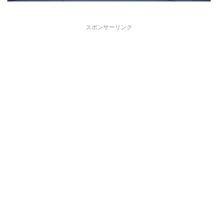
スポンサーリンク