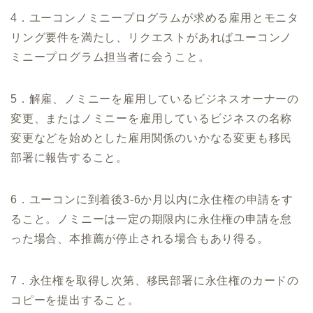
4．ユーコンノミニープログラムが求める雇用とモニタ
リング要件を満たし、リクエストがあればユーコンノ
ミニープログラム担当者に会うこと。
5．解雇、ノミニーを雇用しているビジネスオーナーの
変更、またはノミニーを雇用しているビジネスの名称
変更などを始めとした雇用関係のいかなる変更も移民
部署に報告すること。
6．ユーコンに到着後3-6か月以内に永住権の申請をす
ること。ノミニーは一定の期限内に永住権の申請を怠
った場合、本推薦が停止される場合もあり得る。
7．永住権を取得し次第、移民部署に永住権のカードの
コピーを提出すること。