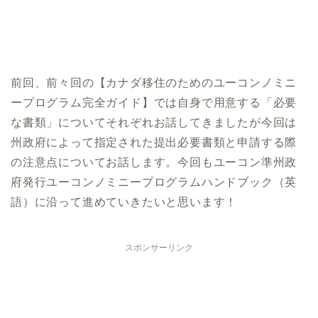
前回、前々回の【カナダ移住のためのユーコンノミニ
ープログラム完全ガイド】では自身で用意する「必要
な書類」についてそれぞれお話してきましたが今回は
州政府によって指定された提出必要書類と申請する際
の注意点についてお話します。今回もユーコン準州政
府発行ユーコンノミニープログラムハンドブック（英
語）に沿って進めていきたいと思います！
スポンサーリンク