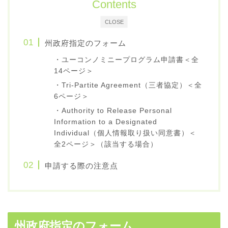
Contents
CLOSE
州政府指定のフォーム
・ユーコンノミニープログラム申請書＜全
14ページ＞
・Tri-Partite Agreement（三者協定）＜全
6ページ＞
・Authority to Release Personal
Information to a Designated
Individual（個人情報取り扱い同意書）＜
全2ページ＞（該当する場合）
申請する際の注意点
州政府指定のフォーム