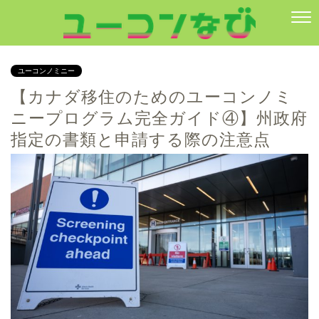
ユーコンノミニー
【カナダ移住のためのユーコンノミ
ニープログラム完全ガイド④】州政府
指定の書類と申請する際の注意点