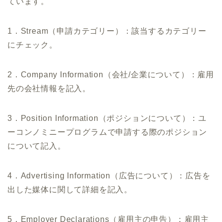
ています。
1．Stream（申請カテゴリー）：該当するカテゴリー
にチェック。
2．Company Information（会社/企業について）：雇用
先の会社情報を記入。
3．Position Information（ポジションについて）：ユ
ーコンノミニープログラムで申請する際のポジション
について記入。
4．Advertising Information（広告について）：広告を
出した媒体に関して詳細を記入。
5．Employer Declarations（雇用主の申告）：雇用主