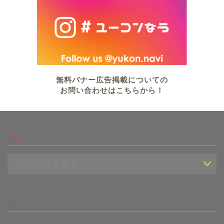
無料バナー広告掲載についての
お問い合わせはこちらから！
カテゴリー
ランキングサイト