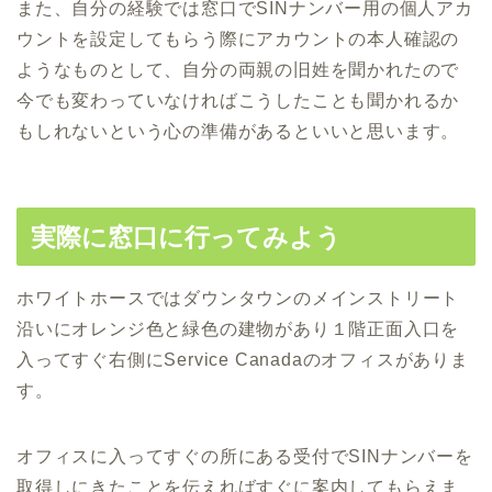
また、自分の経験では窓口でSINナンバー用の個人アカ
ウントを設定してもらう際にアカウントの本人確認の
ようなものとして、自分の両親の旧姓を聞かれたので
今でも変わっていなければこうしたことも聞かれるか
もしれないという心の準備があるといいと思います。
実際に窓口に行ってみよう
ホワイトホースではダウンタウンのメインストリート
沿いにオレンジ色と緑色の建物があり１階正面入口を
入ってすぐ右側にService Canadaのオフィスがありま
す。
オフィスに入ってすぐの所にある受付でSINナンバーを
取得しにきたことを伝えればすぐに案内してもらえま