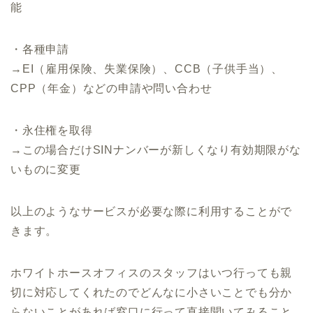
能
・各種申請
→EI（雇用保険、失業保険）、CCB（子供手当）、
CPP（年金）などの申請や問い合わせ
・永住権を取得
→この場合だけSINナンバーが新しくなり有効期限がな
いものに変更
以上のようなサービスが必要な際に利用することがで
きます。
ホワイトホースオフィスのスタッフはいつ行っても親
切に対応してくれたのでどんなに小さいことでも分か
らないことがあれば窓口に行って直接聞いてみること