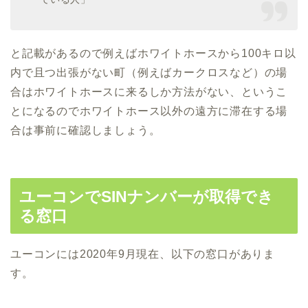
と記載があるので例えばホワイトホースから100キロ以
内で且つ出張がない町（例えばカークロスなど）の場
合はホワイトホースに来るしか方法がない、というこ
とになるのでホワイトホース以外の遠方に滞在する場
合は事前に確認しましょう。
ユーコンでSINナンバーが取得でき
る窓口
ユーコンには2020年9月現在、以下の窓口がありま
す。