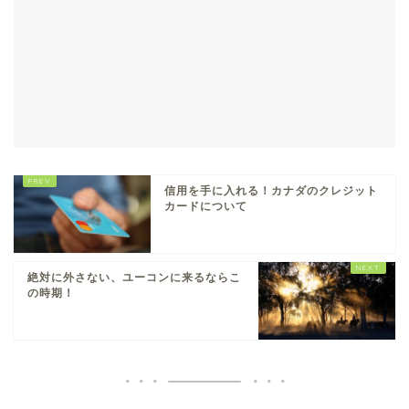
信用を手に入れる！カナダのクレジット
カードについて
絶対に外さない、ユーコンに来るならこ
の時期！