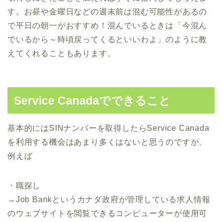
す。お昼や金曜日などの週末前は混む可能性があるの
で平日の朝一がおすすめ！混んでいるときは「今混ん
でいるから～時頃戻ってくるといいわよ」のように教
えてくれることもあります。
Service Canadaでできること
基本的にはSINナンバーを取得したらService Canada
を利用する機会はあまり多くはないと思うのですが、
例えば
・職探し
→Job Bankというカナダ政府が管理している求人情報
のウェブサイトを閲覧できるコンピューターが使用可