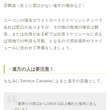
②郵送（近くに窓口がない遠方の場合など）
ユーコンの場合ホワイトホースとドーソンシティーで
あれば窓口がありますが、その他の地域の場合は郵
送、または出張がある町では出張スケジュールに合え
ば現地での申請も可能、となるので滞在場所やスケジ
ュールに合わせて準備をしましょう。
・遠方の人は要注意！
ちなみにService Canadaによると遠方の定義として、
「最寄りの窓口から100キロ以上離れた場所に住ん
でいる人」