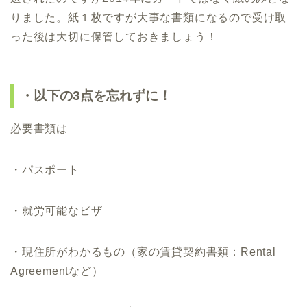
りました。紙１枚ですが大事な書類になるので受け取
った後は大切に保管しておきましょう！
・以下の3点を忘れずに！
必要書類は
・パスポート
・就労可能なビザ
・現住所がわかるもの（家の賃貸契約書類：Rental
Agreementなど）