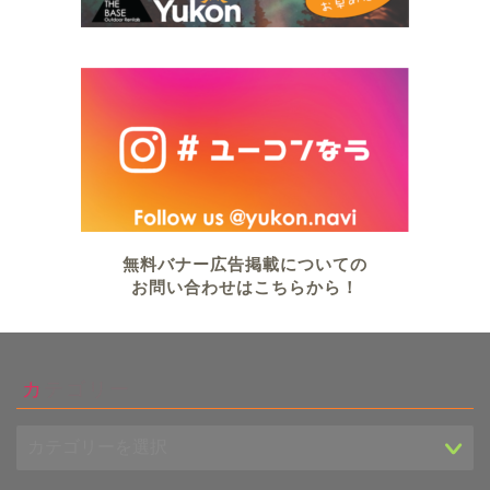
無料バナー広告掲載についての
お問い合わせはこちらから！
カテゴリー