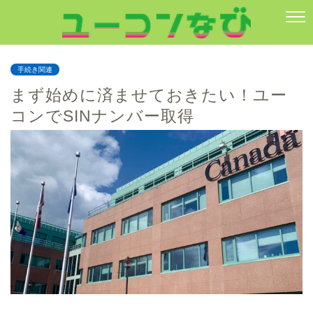
手続き関連
まず始めに済ませておきたい！ユー
コンでSINナンバー取得