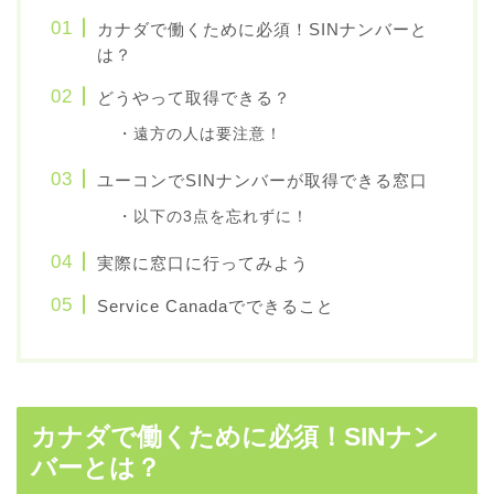
カナダで働くために必須！SINナンバーと
は？
どうやって取得できる？
・遠方の人は要注意！
ユーコンでSINナンバーが取得できる窓口
・以下の3点を忘れずに！
実際に窓口に行ってみよう
Service Canadaでできること
カナダで働くために必須！SINナン
バーとは？