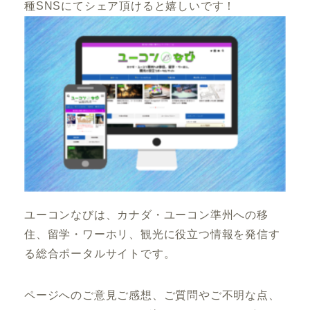
種SNSにてシェア頂けると嬉しいです！
ユーコンなびは、カナダ・ユーコン準州への移
住、留学・ワーホリ、観光に役立つ情報を発信す
る総合ポータルサイトです。
ページへのご意見ご感想、ご質問やご不明な点、