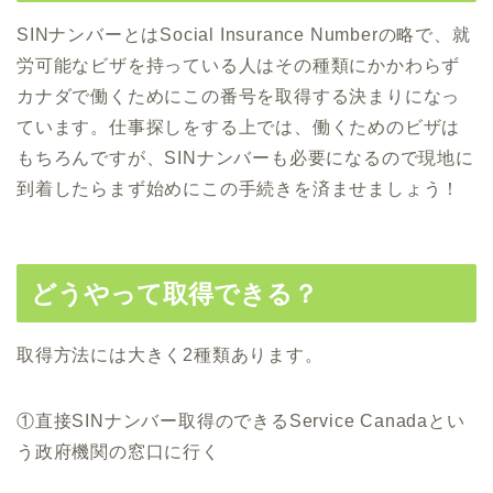
SINナンバーとはSocial Insurance Numberの略で、就
労可能なビザを持っている人はその種類にかかわらず
カナダで働くためにこの番号を取得する決まりになっ
ています。仕事探しをする上では、働くためのビザは
もちろんですが、SINナンバーも必要になるので現地に
到着したらまず始めにこの手続きを済ませましょう！
どうやって取得できる？
取得方法には大きく2種類あります。
①直接SINナンバー取得のできるService Canadaとい
う政府機関の窓口に行く