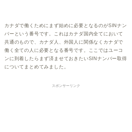
カナダで働くためにまず始めに必要となるのがSINナン
バーという番号です。これはカナダ国内全てにおいて
共通のもので、カナダ人、外国人に関係なくカナダで
働く全ての人に必要となる番号です。ここではユーコ
ンに到着したらまず済ませておきたいSINナンバー取得
についてまとめてみました。
スポンサーリンク