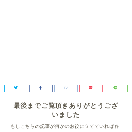
最後までご覧頂きありがとうござ
いました
もしこちらの記事が何かのお役に立てていれば各