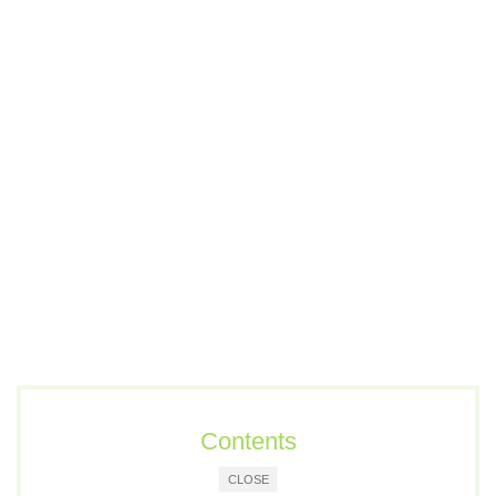
Contents
CLOSE